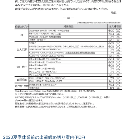
2023夏季休業前の出荷締め切り案内(PDF)