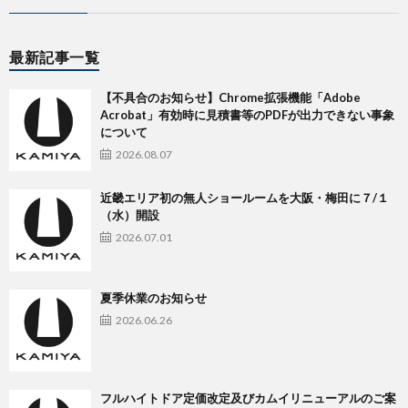
最新記事一覧
【不具合のお知らせ】Chrome拡張機能「Adobe
Acrobat」有効時に見積書等のPDFが出力できない事象
について
2026.08.07
近畿エリア初の無人ショールームを大阪・梅田に７/１
（水）開設
2026.07.01
夏季休業のお知らせ
2026.06.26
フルハイトドア定価改定及びカムイリニューアルのご案