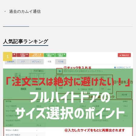
過去のカムイ通信
人気記事ランキング