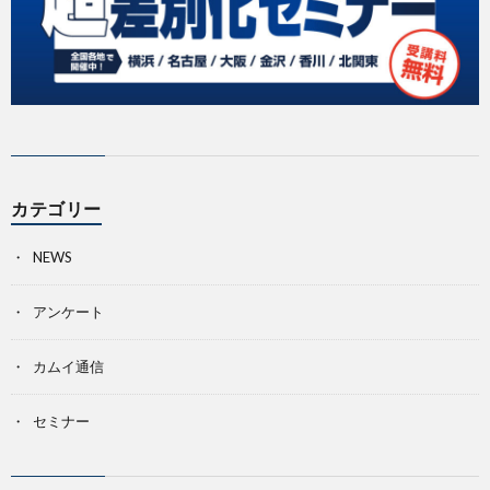
カテゴリー
NEWS
アンケート
カムイ通信
セミナー