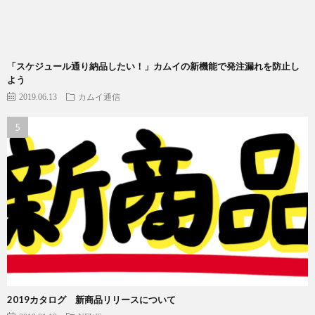
「スケジュール通り納品したい！」カムイの新機能で発注漏れを防止し
よう
2019.06.13
カムイ通信
2019カタログ 新商品リリースについて