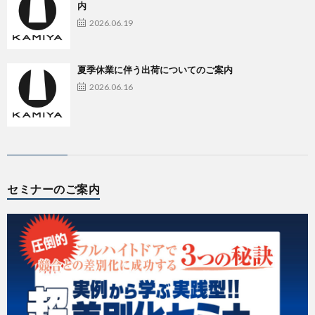
内
2026.06.19
夏季休業に伴う出荷についてのご案内
2026.06.16
セミナーのご案内