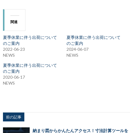
関連
夏季休業に伴う出荷について
夏季休業に伴う出荷について
のご案内
のご案内
2022-06-23
2024-06-07
NEWS
NEWS
夏季休業に伴う出荷について
のご案内
2020-06-17
NEWS
前の記事
納まり図からかんたんアクセス！寸法計算ツールを