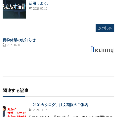
活用しよう。
2023.05.10
次の記事
夏季休業のお知らせ
2023.07.06
関連する記事
「2401カタログ」注文期限のご案内
2024.11.15
日頃よりかんたん見積り作成ツール・カムイをご利用いただ