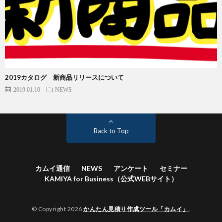
2019カタログ 新商品リリースについて
2019.01.10
NEWS
Back to Top
カムイ通信
NEWS
アンケート
セミナー
KAMIYA for Business（公式WEBサイト）
© Copyright 2026
かんたん見積り作成ツール「カムイ」
.