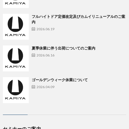
フルハイトドア定価改定及びカムイリニューアルのご案
内
2026.06.19
夏季休業に伴う出荷についてのご案内
2026.06.16
ゴールデンウィーク休業について
2026.04.09
セミナーのご案内