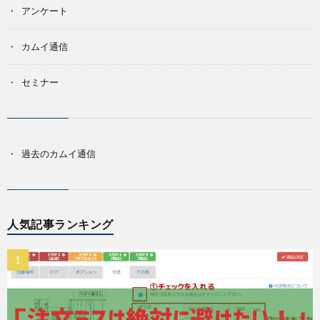
アンケート
カムイ通信
セミナー
過去のカムイ通信
人気記事ランキング