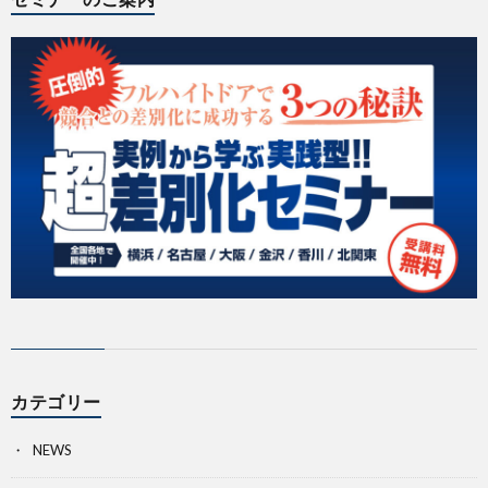
カテゴリー
NEWS