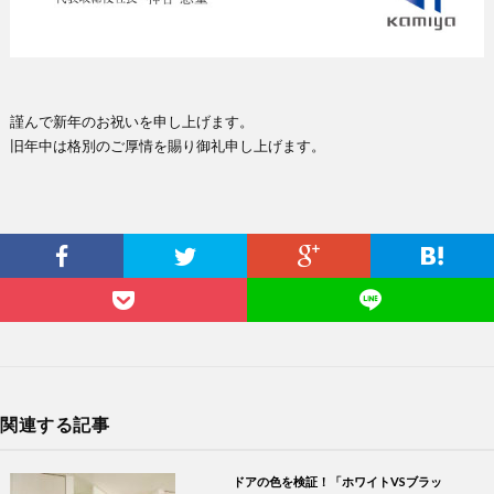
謹んで新年のお祝いを申し上げます。
旧年中は格別のご厚情を賜り御礼申し上げます。
関連する記事
ドアの色を検証！「ホワイトVSブラッ