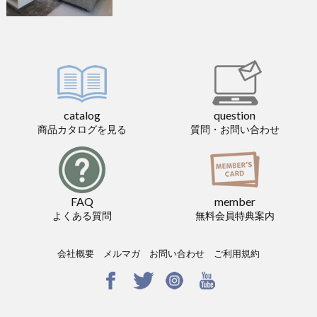
catalog
question
商品カタログを見る
質問・お問い合わせ
FAQ
member
よくある質問
無料会員特典案内
会社概要
メルマガ
お問い合わせ
ご利用規約