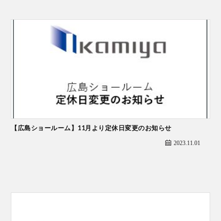
【広島ショールーム】11月より定休日変更のお知らせ
2023.11.01