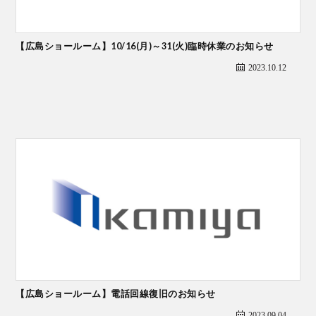
【広島ショールーム】10/16(月)～31(火)臨時休業のお知らせ
2023.10.12
【広島ショールーム】電話回線復旧のお知らせ
2023.09.04