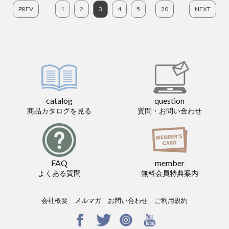
PREV
1
2
3
4
5
…
20
NEXT
catalog
question
商品カタログを見る
質問・お問い合わせ
FAQ
member
よくある質問
無料会員特典案内
会社概要
メルマガ
お問い合わせ
ご利用規約