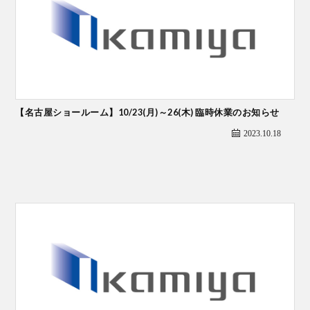
【名古屋ショールーム】10/23(月)～26(木) 臨時休業のお知らせ
2023.10.18