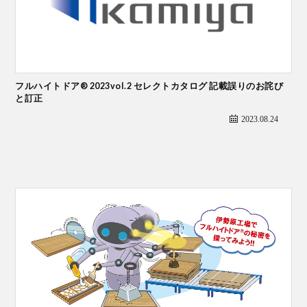
フルハイトドア® 2023vol.2 セレクトカタログ 記載誤りのお詫び
と訂正
2023.08.24