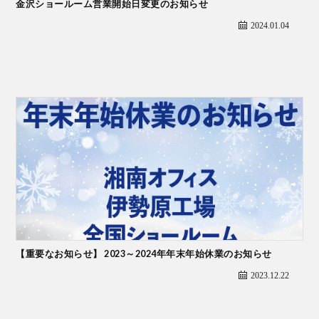
金沢ショールーム営業開始日変更のお知らせ
2024.01.04
ち
ン
ス
【重要なお知らせ】 2023～2024年年末年始休業のお知らせ
2023.12.22