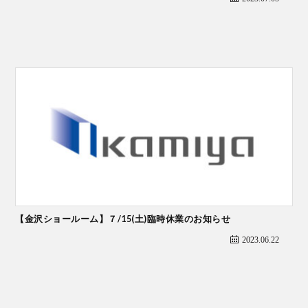
【金沢ショールーム】７/15(土)臨時休業のお知らせ
2023.06.22