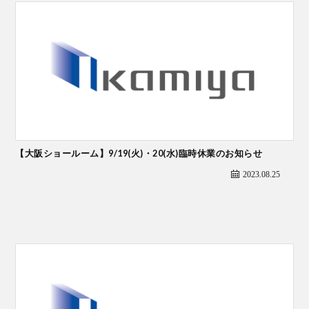
【大阪ショールーム】9/19(火)・20(水)臨時休業のお知らせ
2023.08.25