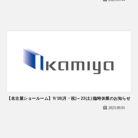
【名古屋ショールーム】9/18(月・祝)～23(土) 臨時休業のお知らせ
2023.09.01