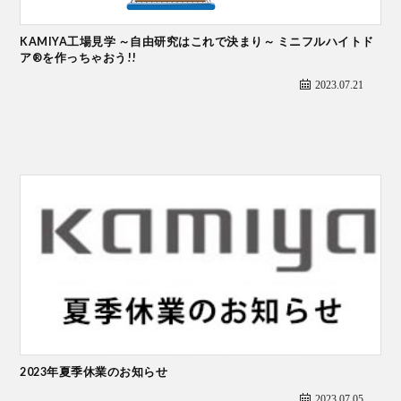
KAMIYA工場見学 ～自由研究はこれで決まり～ ミニフルハイトド
ア®を作っちゃおう!!
2023.07.21
2023年夏季休業のお知らせ
2023.07.05