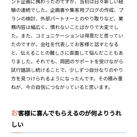
ント企画に携わったのですが、当初は日々新しい経
験の連続でした。企画書や集客用ブログの作成、プ
ランの検討、外部パートナーとのやり取りなど、業
務内容は幅広く、慣れないことばかりで大変でし
た。また、コミュニケーションは得意だと思ってい
たのですが、会社を代表してお客様と話すとなる
と、伝えることの難しさに直面して悩んだこともあ
りました。それでも、周囲のサポートを受けながら
試行錯誤し続けることで、少しずつ自分なりのやり
方を見つけられるようになったんです。その積み重
ねが、今の自信につながっていると思います。
お
客様に喜んでもらえるのが何よりうれ
しい