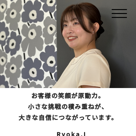
お客様の笑顔が原動力。
小さな挑戦の積み重ねが、
大きな自信につながっています。
Ryoka.I