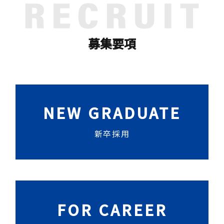
募集要項
NEW GRADUATE
新卒採用
FOR CAREER