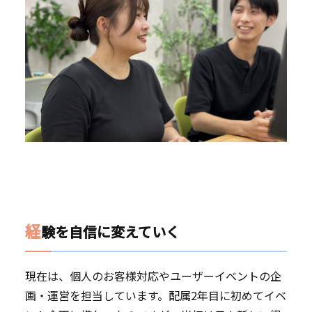
経
験を自信に変えていく
現在は、個人のお客様対応やユーザーイベントの企
画・運営を担当しています。配属2年目に初めてイベ