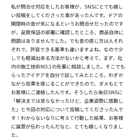
私が問合せ対応をしたお客様が、SNSにとても嬉し
い投稿をしてくださった事があったんです。ドアの
開閉時の音が気になるというお問合せだったのです
が、品質保証の部署に確認したところ、商品自体に
問題はありませんでした。でも音の感じ方は人それ
ぞれで、許容できる基準も違いますよね。なので少
しでも軽減出来る方法がないかと考えて、まず、社
内の施工技術NO.1の先輩に相談しました。そこでも
らったアイデアを自分で試してみたところ、わずか
ながら効果を感じることができたので、ダメもとで
お客様にご連絡したんです。そうしたら後日SNSに
「解決までは至らなかったけど、企業姿勢に感動し
た」と今回の対応について投稿してくださったんで
す！わからないなりに考えて行動した結果、お客様
に誠意が伝わったんだなと、とても嬉しくなりまし
た。