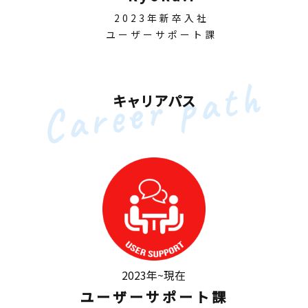
2023年新卒入社
ユーザーサポート課
キャリアパス
2023年~現在
ユーザーサポート課