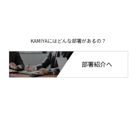
KAMIYAにはどんな部署があるの？
部署紹介へ