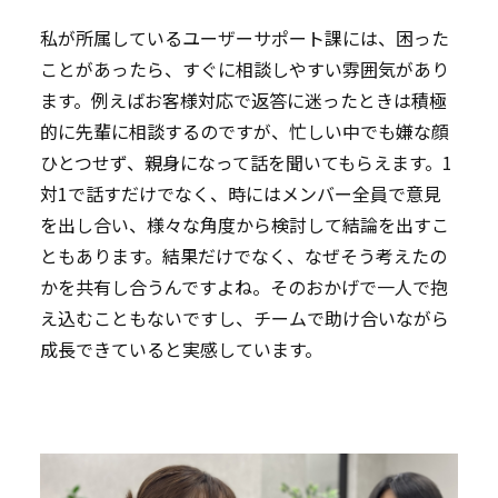
私が所属しているユーザーサポート課には、困った
ことがあったら、すぐに相談しやすい雰囲気があり
ます。例えばお客様対応で返答に迷ったときは積極
的に先輩に相談するのですが、忙しい中でも嫌な顔
ひとつせず、親身になって話を聞いてもらえます。1
対1で話すだけでなく、時にはメンバー全員で意見
を出し合い、様々な角度から検討して結論を出すこ
ともあります。結果だけでなく、なぜそう考えたの
かを共有し合うんですよね。そのおかげで一人で抱
え込むこともないですし、チームで助け合いながら
成長できていると実感しています。