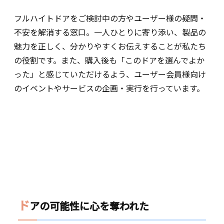
フルハイトドアをご検討中の方やユーザー様の疑問・
不安を解消する窓口。一人ひとりに寄り添い、製品の
魅力を正しく、分かりやすくお伝えすることが私たち
の役割です。また、購入後も「このドアを選んでよか
った」と感じていただけるよう、ユーザー会員様向け
のイベントやサービスの企画・実行を行っています。
ド
アの可能性に心を奪われた