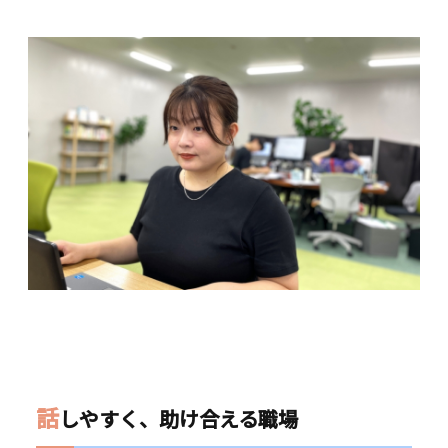
話
しやすく、助け合える職場