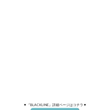
▼『BLACKLINE』詳細ページはコチラ▼