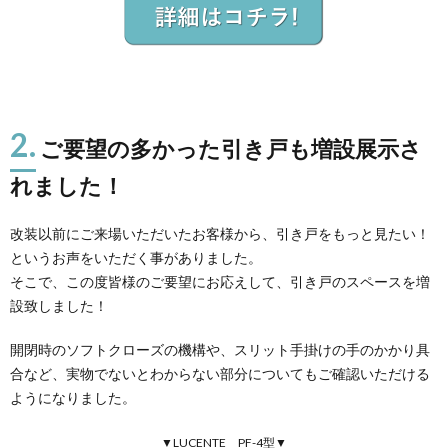
2.
ご要望の多かった引き戸も増設展示さ
れました！
改装以前にご来場いただいたお客様から、引き戸をもっと見たい！
というお声をいただく事がありました。
そこで、この度皆様のご要望にお応えして、引き戸のスペースを増
設致しました！
開閉時のソフトクローズの機構や、スリット手掛けの手のかかり具
合など、実物でないとわからない部分についてもご確認いただける
ようになりました。
▼LUCENTE PF-4型▼