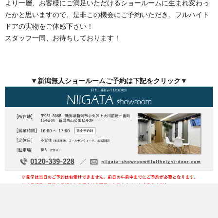
より一層、お客様にご満足いただけるショールームに生まれ変わっ
たかと思いますので、是非この機会にご予約いただき、フルハイト
ドアの実物をご体感下さい！
スタッフ一同、お待ちしております！
▼新潟無人ショールームご予約は下記をクリック▼