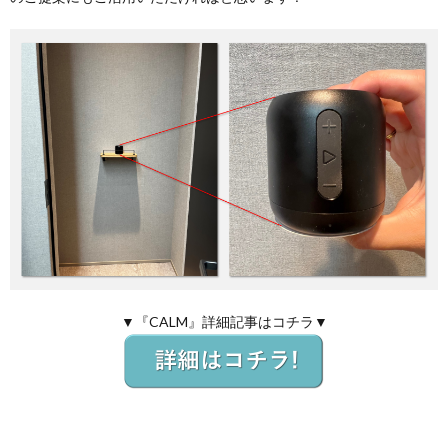
▼『CALM』詳細記事はコチラ▼