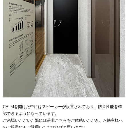
CALMを開けた中にはスピーカーが設置されており、防音性能を確
認できるようになっています。
ご来場いただいた際には是非こちらをご体感いただき、お施主様へ
のご提案にもご活用いただければと思います！