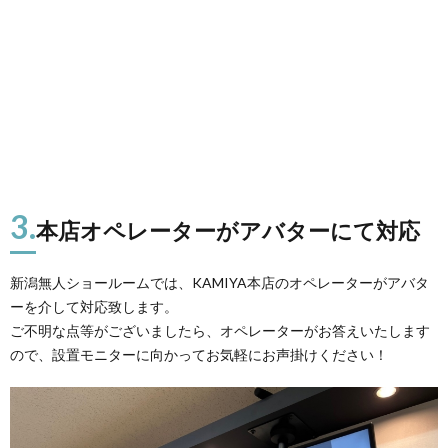
3.
本店オペレーターがアバターにて対応
新潟無人ショールームでは、KAMIYA本店のオペレーターがアバタ
ーを介して対応致します。
ご不明な点等がございましたら、オペレーターがお答えいたします
ので、設置モニターに向かってお気軽にお声掛けください！