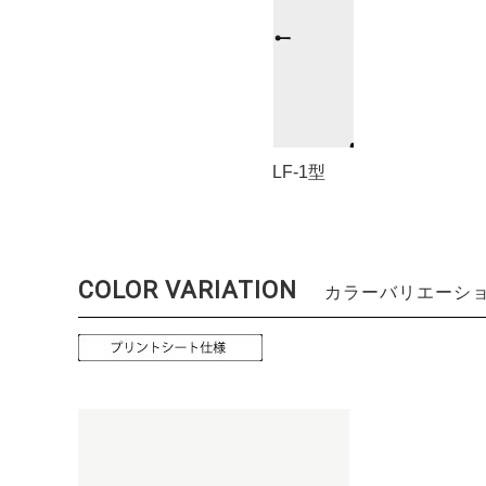
LF-1型
COLOR VARIATION
カラーバリエーシ