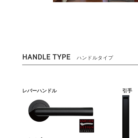
HANDLE TYPE
ハンドルタイプ
レバーハンドル
引手