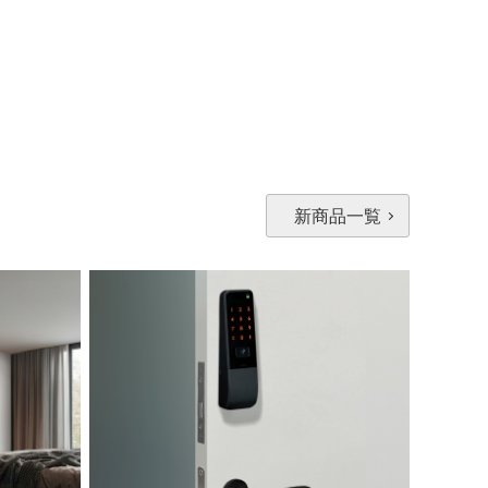
新商品一覧