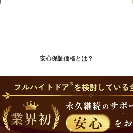
安心保証価格とは？