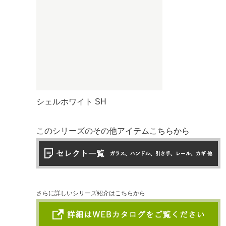
シェルホワイト
SH
このシリーズのその他アイテムこちらから
さらに詳しいシリーズ紹介はこちらから