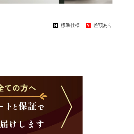
標準仕様
差額あり