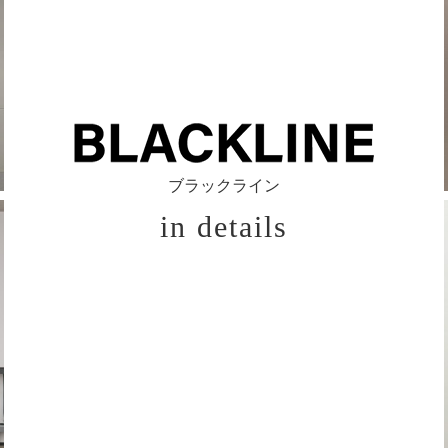
ブラックライン
in details