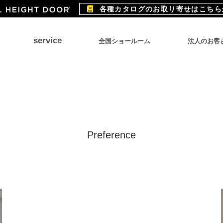
各種カタログのお取り寄せはこちら
service
全国ショールーム
法人のお客
Preference