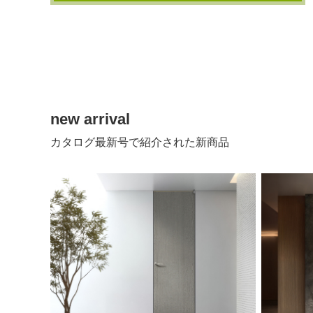
new arrival
カタログ最新号で紹介された新商品