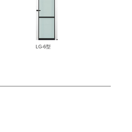
LG-6型