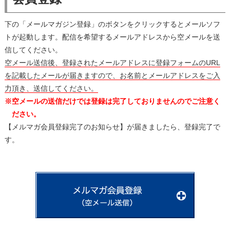
下の「メールマガジン登録」のボタンをクリックするとメールソフ
トが起動します。
配信を希望するメールアドレスから空メールを送
信してください。
空メール送信後、登録されたメールアドレスに登録フォームのURL
を記載したメールが届きますので、お名前とメールアドレスをご入
力頂き、送信してください。
※空メールの送信だけでは登録は完了しておりませんのでご注意く
ださい。
【メルマガ会員登録完了のお知らせ】が届きましたら、登録完了で
す。