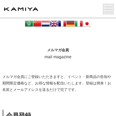
メルマガ会員
mail magazine
メルマガ会員にご登録いただきますと、イベント・新商品の告知や
期間限定価格など、お得な情報を配信いたします。
登録は簡単！お
名前とメールアドレスを送るだけで完了です。
会員登録