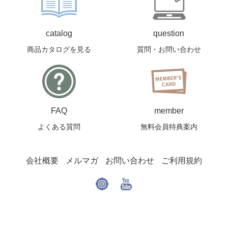
catalog
question
商品カタログを見る
質問・お問い合わせ
FAQ
member
よくある質問
無料会員特典案内
会社概要
メルマガ
お問い合わせ
ご利用規約