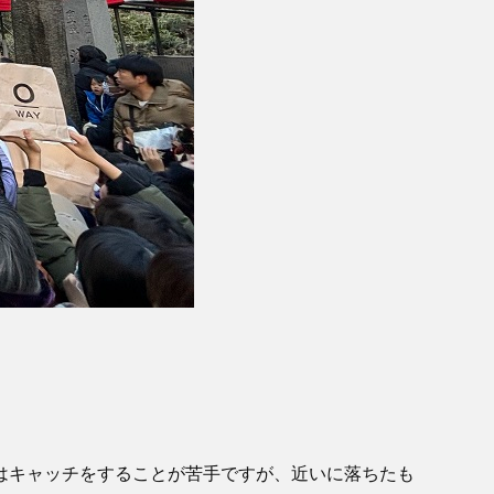
はキャッチをすることが苦手ですが、近いに落ちたも