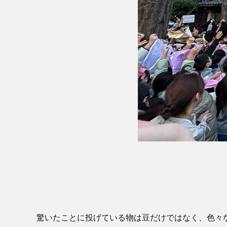
驚いたことに投げている物は豆だけではなく、色々