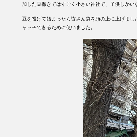
加した豆撒きではすごく小さい神社で、子供しかい
豆を投げて始まったら皆さん袋を頭の上に上げまし
ャッチできるために使いました。