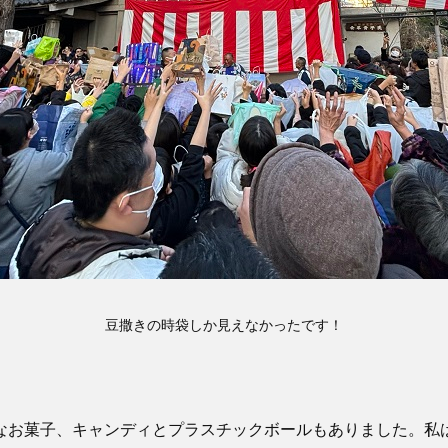
豆撒きの時袋しか見えなかったです！
なお菓子、キャンディとプラスチックボールもありました。私