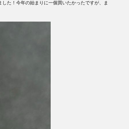
ました！今年の始まりに一個買いたかったですが、ま