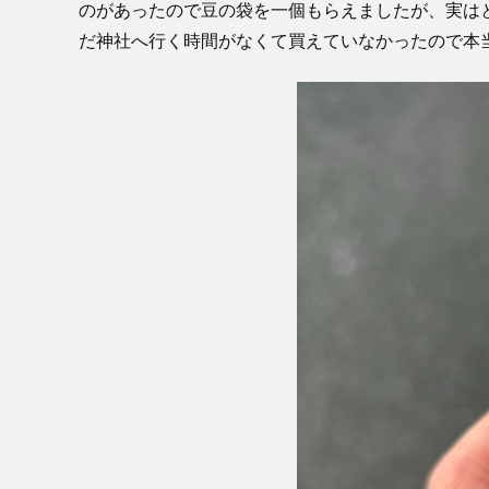
のがあったので豆の袋を一個もらえましたが、実は
だ神社へ行く時間がなくて買えていなかったので本