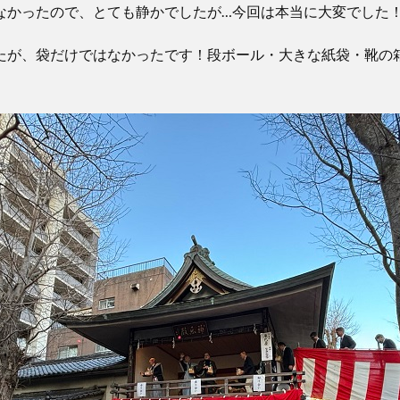
なかったので、とても静かでしたが…今回は本当に大変でした
たが、袋だけではなかったです！段ボール・大きな紙袋・靴の