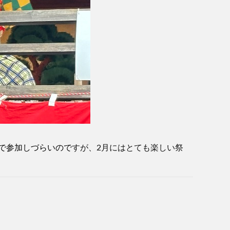
で参加しづらいので
すが、2月にはとても楽しい祭