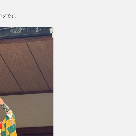
ログです。