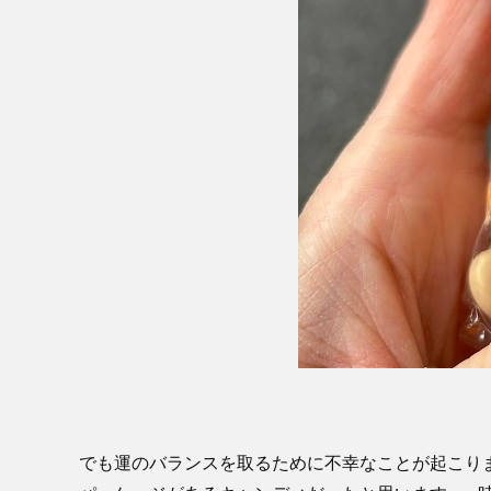
でも運のバランスを取るために不幸なことが起こり