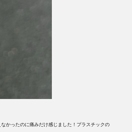
えなかったのに痛みだけ感じました！プラスチックの