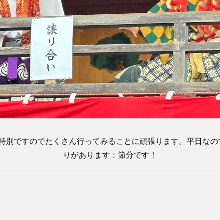
特別ですのでたくさん行ってみることに頑張ります。
平日なの
りがあります：節分です！