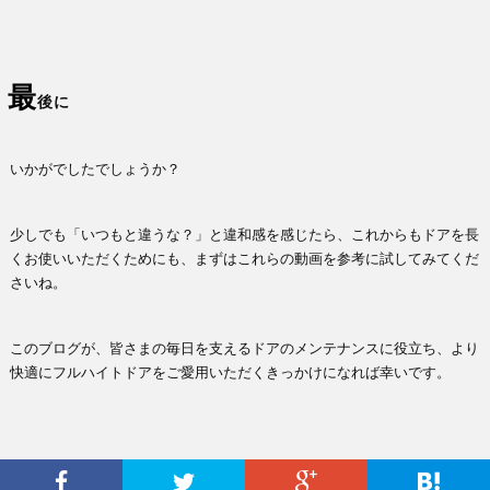
最
後に
いかがでしたでしょうか？
少しでも「いつもと違うな？」と違和感を感じたら、これからもドアを長
くお使いいただくためにも、まずはこれらの動画を参考に試してみてくだ
さいね。
このブログが、皆さまの毎日を支えるドアのメンテナンスに役立ち、より
快適にフルハイトドアをご愛用いただくきっかけになれば幸いです。