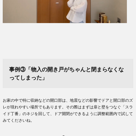
事例③「物入の開き戸がちゃんと閉まらなくな
ってしまった」
お家の中で特に収納などの開口部は、地震などの影響でドアと開口部のズ
レが現れやすい場所でもあります。その際はまずは扉と壁をつなぐ「スラ
イド丁番」のネジを回して、ドア開閉ができるように調整範囲内で試して
みてくださいね。