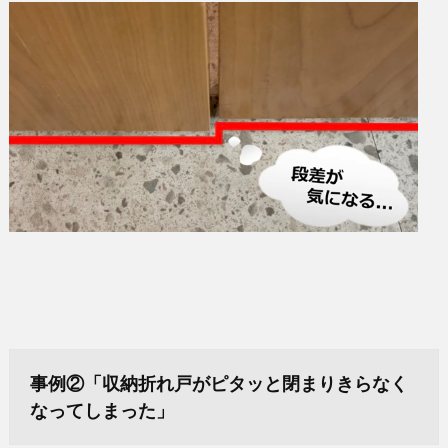
事例②「収納折れ戸がピタッと閉まりきらなく
なってしまった」