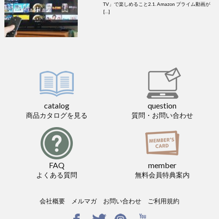
TV」で楽しめること2.1. Amazon プライム動画が
[…]
catalog
question
商品カタログを見る
質問・お問い合わせ
FAQ
member
よくある質問
無料会員特典案内
会社概要
メルマガ
お問い合わせ
ご利用規約