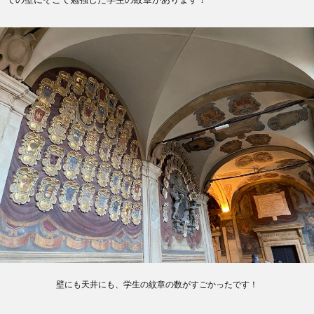
壁にも天井にも、学生の紋章の数がすごかったです！