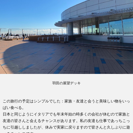
羽田の展望デッキ
この旅行の予定はシンプルでした：家族・友達と会うと美味しい物をいっ
ぱい食べる。
日本と同じようにイタリアでも年末年始の時多くの会社が休むので家族と
友達の皆さんと会えるチャンスがあります。私の友達も仕事であっちこっ
ちに引越ししましたが、休みで実家に戻りますので皆さんと久しぶりに遊