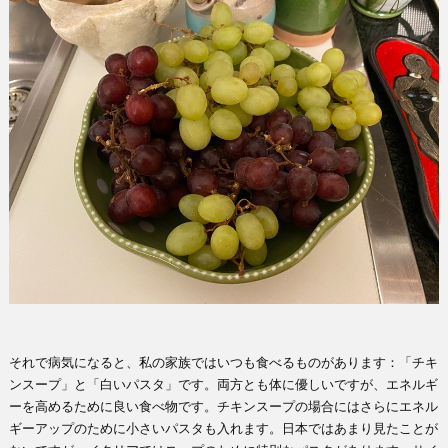
それで病気になると、私の家族ではいつも食べるものがあります：「チキ
ンスープ」と「白いパスタ」です。両方とも体に優しいですが、エネルギ
ーを高めるために良い食べ物です。チキンスープの場合にはさらにエネル
ギーアップのために小さいパスタも入れます。日本ではあまり見たことが