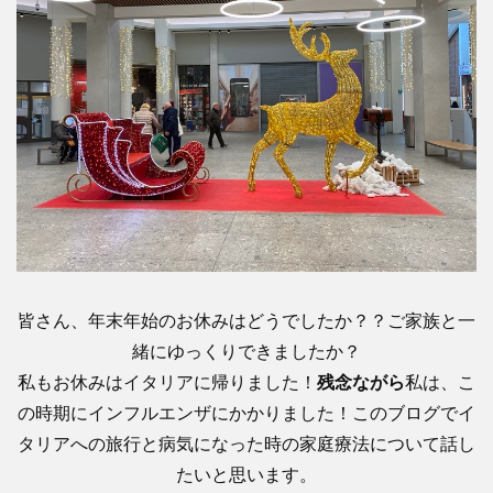
ち
ン
ス
皆さん、年末年始のお休みはどうでしたか？？ご家族と一
緒にゆっくりできましたか？
私もお休みはイタリアに帰りました！
残念ながら
私は、こ
の時期にインフルエンザにかかりました！このブログでイ
タリアへの旅行と病気になった時の家庭療法について話し
たいと思います。