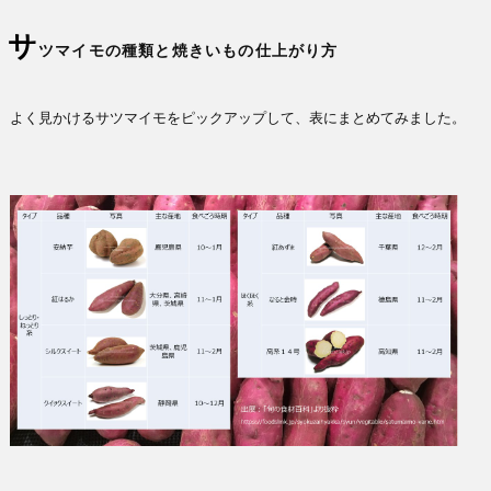
サ
ツマイモの種類と焼きいもの仕上がり方
よく見かけるサツマイモをピックアップして、表にまとめてみました。