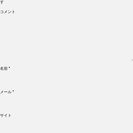
す
コメント
名前
*
メール
*
サイト