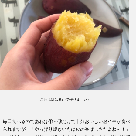
これは紅はるかで作りました♪
毎日食べるのであれば①～③だけで十分おいしいおイモが食べ
られますが、「やっぱり焼きいもは皮の香ばしさだよね～！」