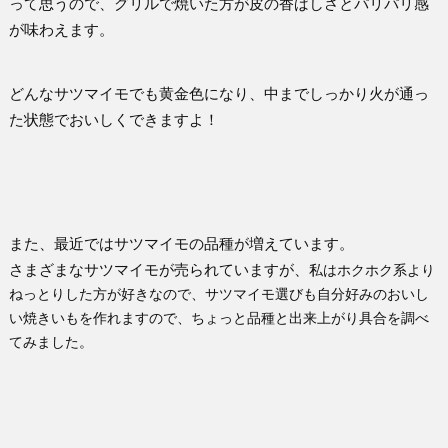
って思うので、グリルで焼いた方が皮の香ばしさとパリパリ感
が味わえます。
どんなサツマイモでも黄金色になり、中までしっかり火が通っ
た状態でおいしくできますよ！
また、最近ではサツマイモの品種が増えています。
さまざまなサツマイモが売られていますが、
私はホクホク系より
ねっとりした方が好きなので、サツマイモ選びも自分好みのおいし
い焼きいもを作れますので、ちょっと品種と出来上がり具合を調べ
てみました。