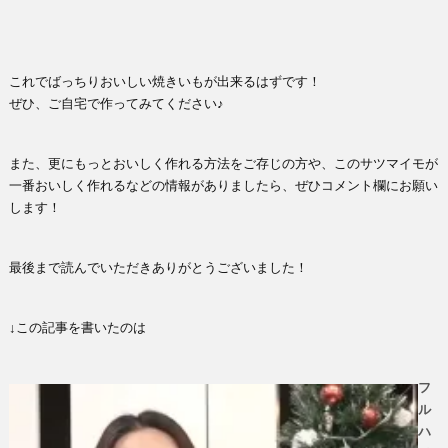
これでばっちりおいしい焼きいもが出来るはずです！
ぜひ、ご自宅で作ってみてください♪
また、更にもっとおいしく作れる方法をご存じの方や、このサツマイモが
一番おいしく作れるなどの情報がありましたら、ぜひコメント欄にお願い
します！
最後まで読んでいただきありがとうございました！
↓この記事を書いたのは
フ
ル
ハ