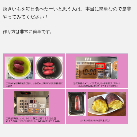
焼きいもを毎日食べたーいと思う人は、本当に簡単なので是非
やってみてください！
作り方は非常に簡単です。