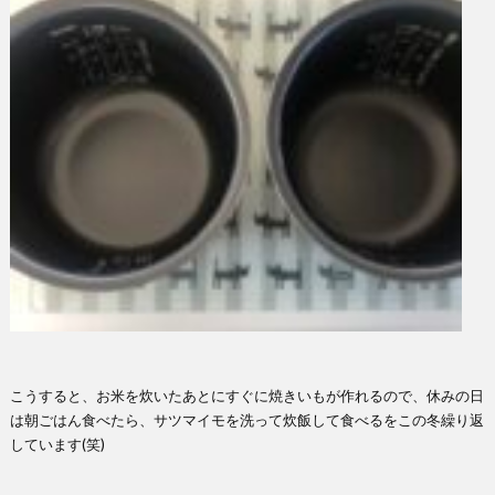
こうすると、お米を炊いたあとにすぐに焼きいもが作れるので、休みの日
は朝ごはん食べたら、サツマイモを洗って炊飯して食べるをこの冬繰り返
しています(笑)