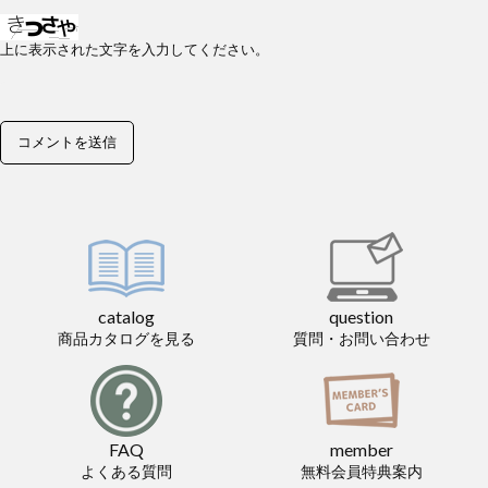
上に表示された文字を入力してください。
catalog
question
商品カタログを見る
質問・お問い合わせ
FAQ
member
よくある質問
無料会員特典案内